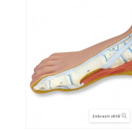
Zobrazit větší