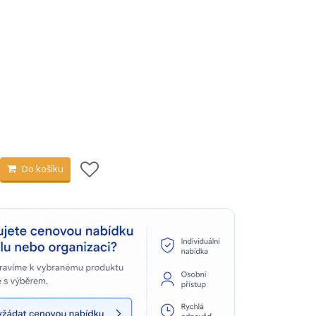
Do košíku