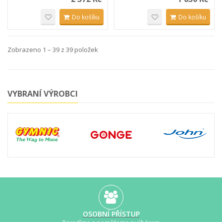
Do košíku
Do košíku
Zobrazeno 1 – 39 z 39 položek
VYBRANÍ VÝROBCI
OSOBNÍ PŘÍSTUP