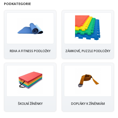
PODKATEGORIE
REHA A FITNESS PODLOŽKY
ZÁMKOVÉ, PUZZLE PODLOŽKY
ŠKOLNÍ ŽÍNĚNKY
DOPLŇKY K ŽÍNĚNKÁM