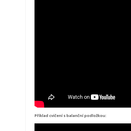
Příklad cvičení s balanční podložkou: