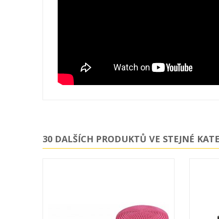
30 DALŠÍCH PRODUKTŮ VE STEJNÉ KATE