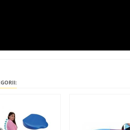
GORII: