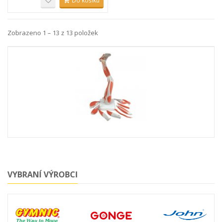
Do košíku
Zobrazeno 1 – 13 z 13 položek
VYBRANÍ VÝROBCI