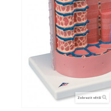
Zobrazit větší