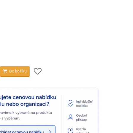
Do košíku