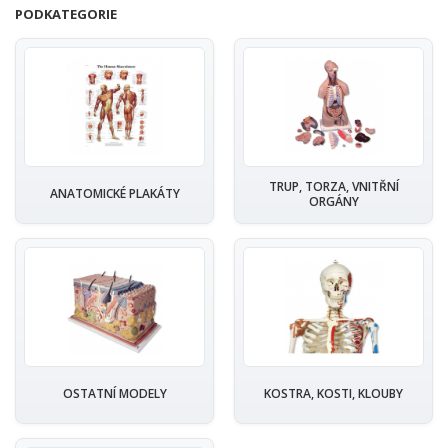
PODKATEGORIE
TRUP, TORZA, VNITŘNÍ
ANATOMICKÉ PLAKÁTY
ORGÁNY
OSTATNÍ MODELY
KOSTRA, KOSTI, KLOUBY