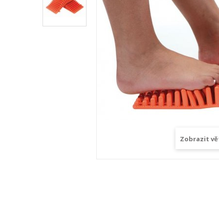
Zobrazit vě