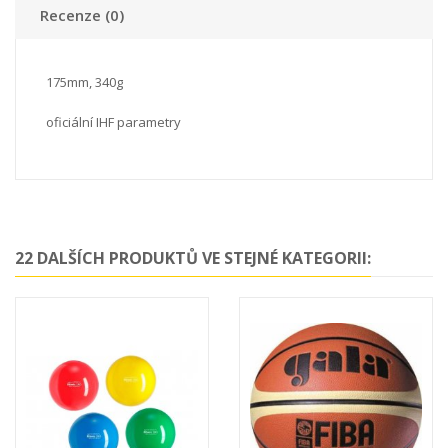
Recenze (0)
175mm, 340g
oficiální IHF parametry
22 DALŠÍCH PRODUKTŮ VE STEJNÉ KATEGORII: