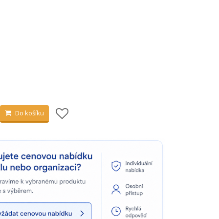
Do košíku