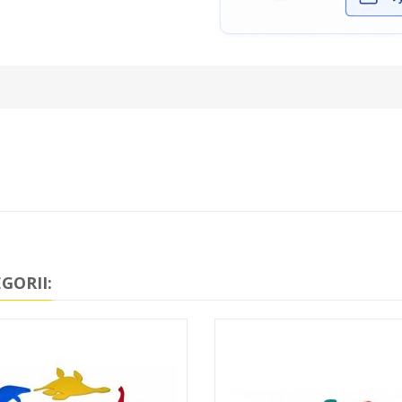
GORII: