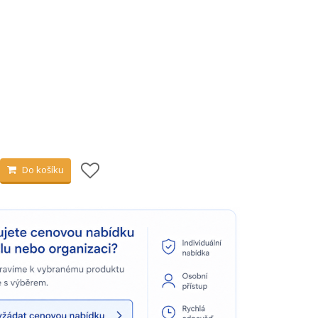
Do košíku