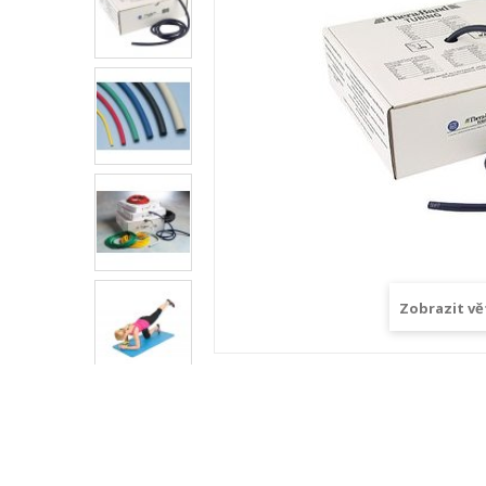
Zobrazit vě