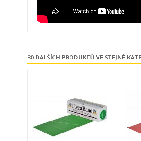
30 DALŠÍCH PRODUKTŮ VE STEJNÉ KATE