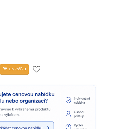
Do košíku