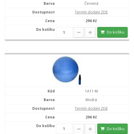
Červená
Termín dodání ZDE
296 Kč
Do košíku
1A11-M
Modrá
Termín dodání ZDE
296 Kč
Do košíku