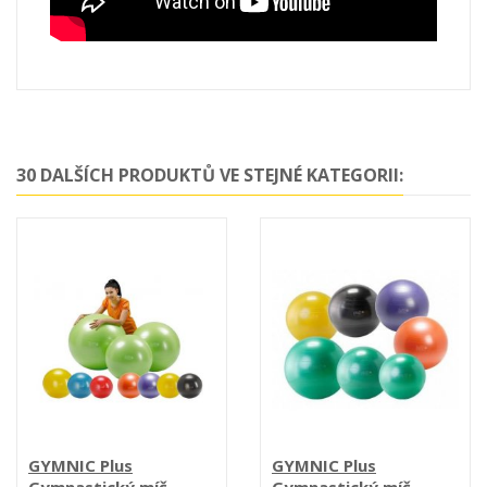
30 DALŠÍCH PRODUKTŮ VE STEJNÉ KATEGORII:
GYMNIC Plus
GYMNIC Plus